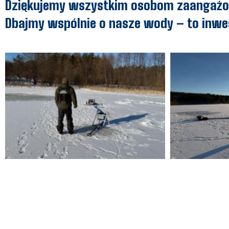
Dziękujemy wszystkim osobom zaangaż
Dbajmy wspólnie o nasze wody – to inwe