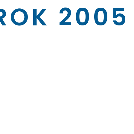
ROK 2005